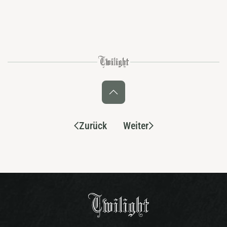
Zurück
Weiter