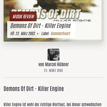
MUSIK REVIEW
Demons Of Dirt - Killer Engine
VÖ:
23. März 2003
• Label
Hammerheart
von Marcel Hübner
23. MÄRZ 2003
Demons Of Dirt - Killer Engine
Killer Engine ist wohl der richtige Wortlaut, bei dieser schwedischen