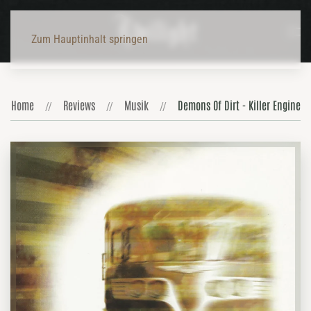
Zum Hauptinhalt springen
Home
Reviews
Musik
Demons Of Dirt - Killer Engine