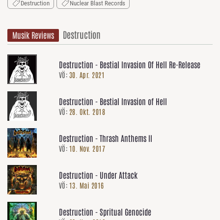
Destruction
Nuclear Blast Records
Destruction
Musik Reviews
Destruction - Bestial Invasion Of Hell Re-Release
VÖ:
30. Apr. 2021
Destruction - Bestial Invasion of Hell
VÖ:
28. Okt. 2018
Destruction - Thrash Anthems II
VÖ:
10. Nov. 2017
Destruction - Under Attack
VÖ:
13. Mai 2016
Destruction - Spritual Genocide