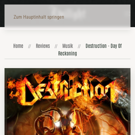
Zum Hauptinhalt springen
Home
Reviews
Musik
Destruction - Day Of
Reckoning