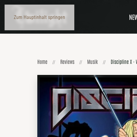
NE
Zum Hauptinhalt springen
Home
Reviews
Musik
Discipline X -