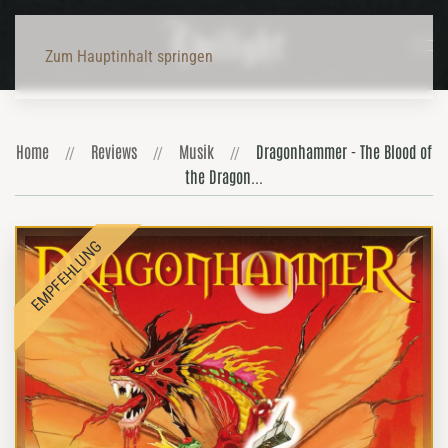
Zum Hauptinhalt springen
Home
Reviews
Musik
Dragonhammer - The Blood of
the Dragon...