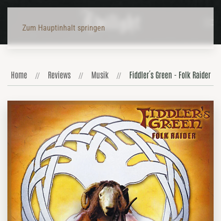
Zum Hauptinhalt springen
Home
Reviews
Musik
Fiddler´s Green - Folk Raider