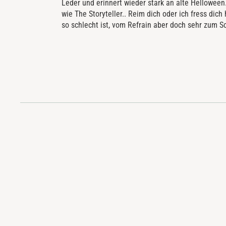
Leder und erinnert wieder stark an alte Hellowee
wie The Storyteller.. Reim dich oder ich fress dich
so schlecht ist, vom Refrain aber doch sehr zum 