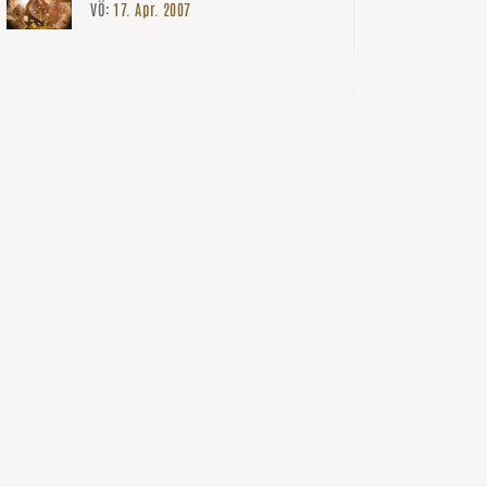
VÖ:
17. Apr. 2007