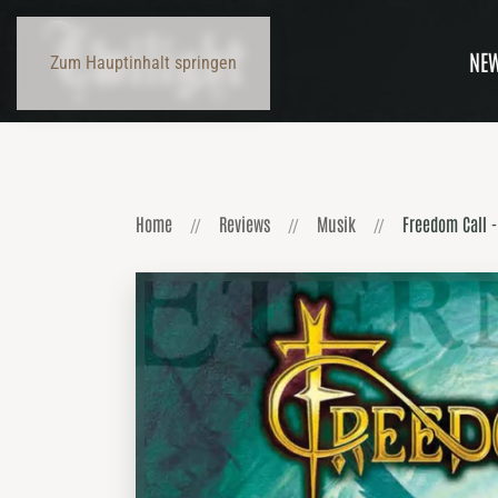
NE
Zum Hauptinhalt springen
Home
Reviews
Musik
Freedom Call -