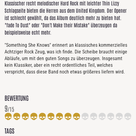
Klassischer recht melodischer Hard Rock mit leichter Thin Lizzy
Schlagseite bieten die Herren aus dem United Kingdom. Der Opener
ist schlecht gewählt, da das Album deutlich mehr zu bieten hat.
"fade To Dust" oder "Don't Make their Mistake" überzeugen da
beispielsweise echt mehr.
"Something She Knows" erinnert an klassisches kommerzielles
Achtziger Rock Zeug, was ich finde. Die Scheibe braucht einige
Abläufe, um mit den guten Songs zu überzeugen. Insgesamt
kein Klassiker, aber ein recht ordentliches Teil, welches
verspricht, dass diese Band noch etwas größeres liefern wird.
BEWERTUNG
9
/15
TAGS