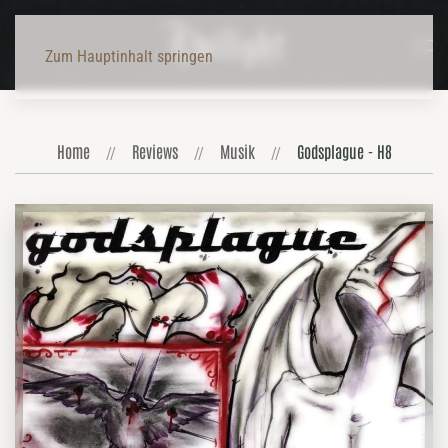
Zum Hauptinhalt springen
Home
Reviews
Musik
Godsplague - H8