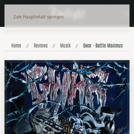
Zum Hauptinhalt springen
Home
Reviews
Musik
Gwar - Battle Maximus