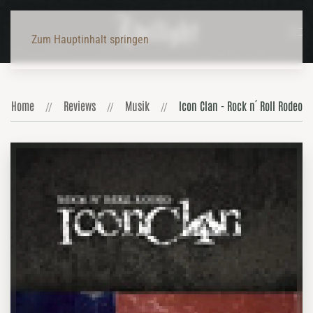
Zum Hauptinhalt springen
Home
Reviews
Musik
Icon Clan - Rock n´ Roll Rodeo