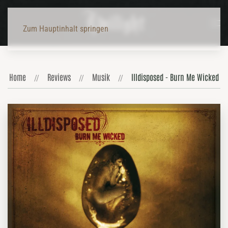
Zum Hauptinhalt springen
Home
Reviews
Musik
Illdisposed - Burn Me Wicked