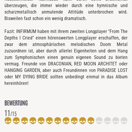
überzeugen, die immer wieder durch eine hymnische und
scharzmetallisch anmutende Attitüde unterbrochen wird.
Bisweilen fast schon ein wenig dramatisch.
Fazit: INFIRMUM haben mit ihrem zweiten Longplayer "From The
Depths I Cried" einen hörenswerten Longplayer erschaffen, der
zwar dem atmosphärischen melodischen Doom Metal
zuzuordnen ist, aber durch allerlei Eigenheiten und dem Hang
zum Symphonischen einen genuin eigenen Sound zu bieten
vermag. Freunde von DRACONIAN, RED MOON ARCHITET oder
HANGING GARDEN, aber auch Freundinnen von PARADISE LOST
oder MY DYING BRIDE sollten unbedingt einmal in das Album
hereinhören!
BEWERTUNG
11
/15