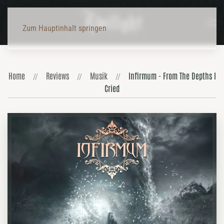
Zum Hauptinhalt springen
Home
Reviews
Musik
Infirmum - From The Depths I
Cried