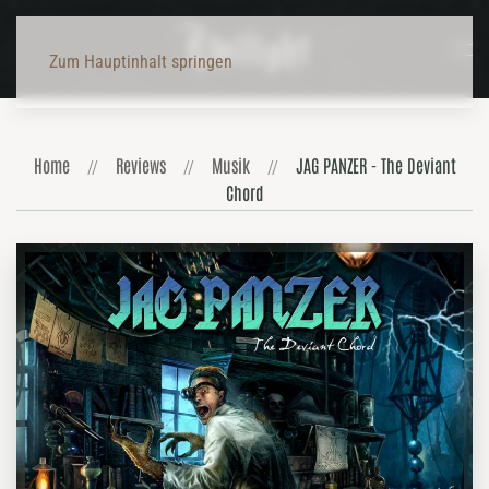
Zum Hauptinhalt springen
Home
Reviews
Musik
JAG PANZER - The Deviant
Chord