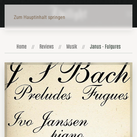
Zum Hauptinhalt springen
Home
Reviews
Musik
Janus - Fulgures