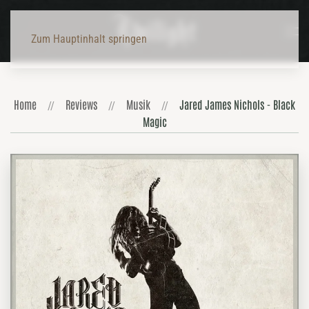
Zum Hauptinhalt springen
Home
Reviews
Musik
Jared James Nichols - Black
Magic