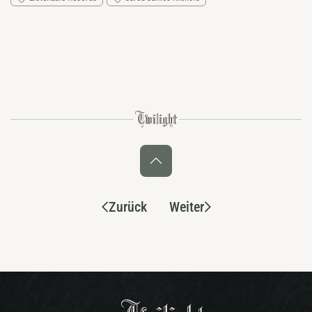
Zurück
Weiter