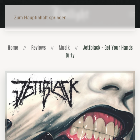
Zum Hauptinhalt springen
Home
Reviews
Musik
Jettblack - Get Your Hands
Dirty