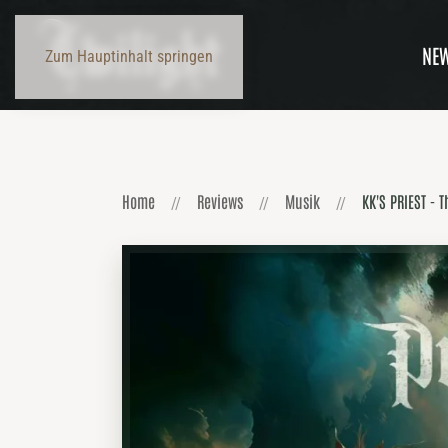
NE
Zum Hauptinhalt springen
Home
Reviews
Musik
KK'S PRIEST - 