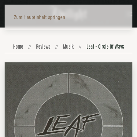
Zum Hauptinhalt springen
Home
Reviews
Musik
Leaf - Circle Of Ways