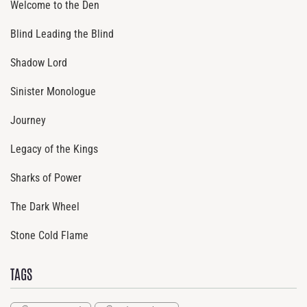
Welcome to the Den
Blind Leading the Blind
Shadow Lord
Sinister Monologue
Journey
Legacy of the Kings
Sharks of Power
The Dark Wheel
Stone Cold Flame
TAGS