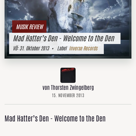
MUSIK REVIEW
Mad Hatter’s Den - Welcome to the Den
VÖ:
31. Oktober 2013
• Label
Inverse Records
von Thorsten Zwingelberg
15. NOVEMBER 2013
Mad Hatter’s Den - Welcome to the Den