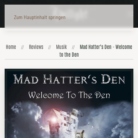
Zum Hauptinhalt springen
Home
Reviews
Musik
Mad Hatter’s Den - Welcome
to the Den