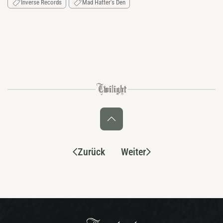
Inverse Records
Mad Hatter’s Den
Zurück
Weiter