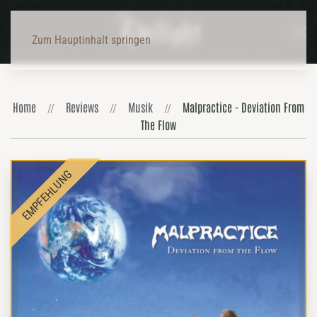
Zum Hauptinhalt springen
Home
Reviews
Musik
Malpractice - Deviation From
The Flow