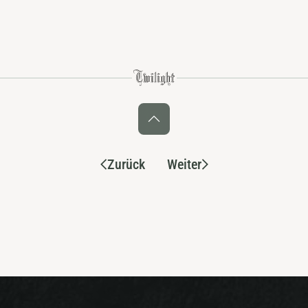
Zurück
Weiter