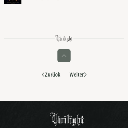
Zurück
Weiter