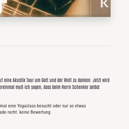
uf eine Akustik Tour um Gott und der Welt zu danken. Jetzt wird
ereinmal muß ich sagen, dass beim Herrn Schenker selbst
 mal eine Yogaclass besucht oder nur so etwas
ade recht. keine Bewertung