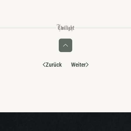
Zurück
Weiter