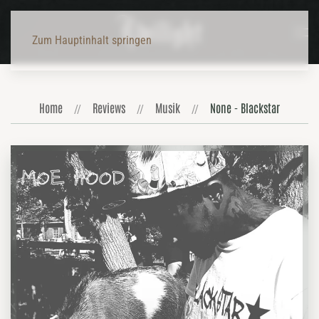
Zum Hauptinhalt springen
Home
Reviews
Musik
None - Blackstar