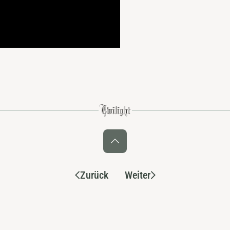
Zurück
Weiter