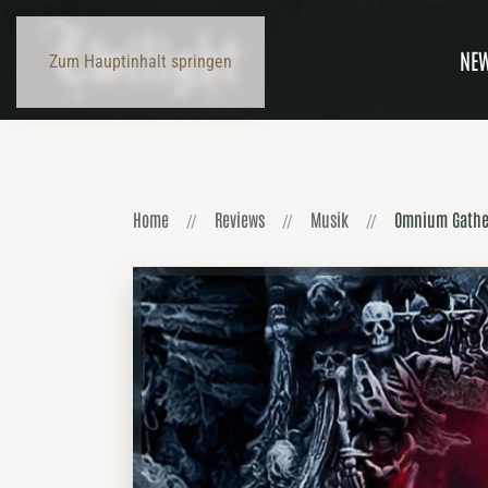
NE
Zum Hauptinhalt springen
Home
Reviews
Musik
Omnium Gathe