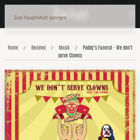
Zum Hauptinhalt springen
Home
Reviews
Musik
Paddy’s Funeral - We don't
serve Clowns