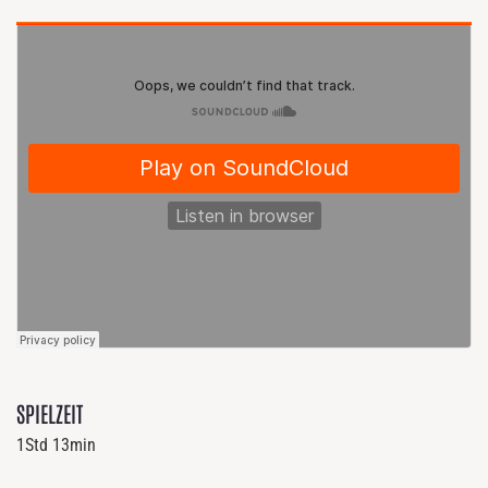
SPIELZEIT
1Std 13min