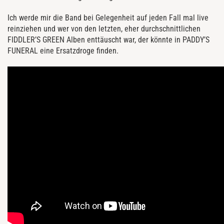
Ich werde mir die Band bei Gelegenheit auf jeden Fall mal live
reinziehen und wer von den letzten, eher durchschnittlichen
FIDDLER’S GREEN Alben enttäuscht war, der könnte in PADDY’S
FUNERAL eine Ersatzdroge finden.