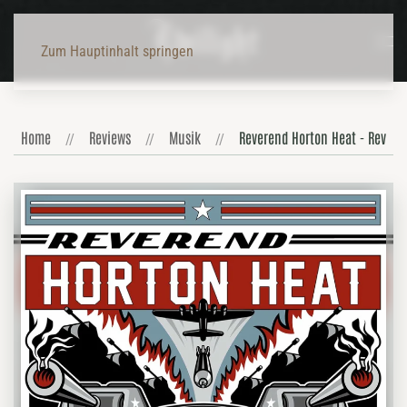
Zum Hauptinhalt springen
Home
Reviews
Musik
Reverend Horton Heat - Rev