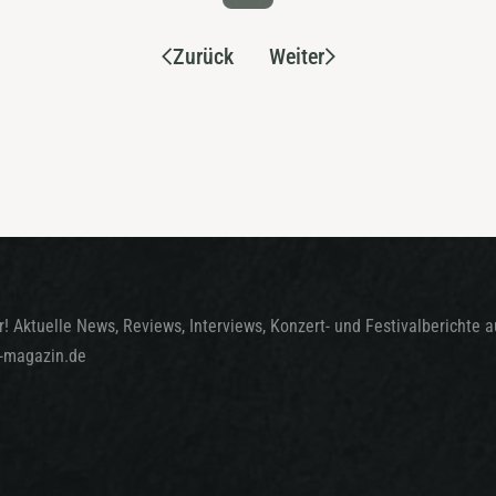
Zurück
Weiter
! Aktuelle News, Reviews, Interviews, Konzert- und Festivalberichte 
t-magazin.de