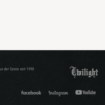
aus der Szene seit 1998