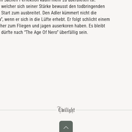
, welcher sich seiner Stärke bewusst den todbringenden
Start zum ausbreitet. Den Adler kümmert nicht die
, wenn er sich in die Lüfte erhebt. Er folgt schlicht einem
jeher zum Fliegen und jagen auserkoren haben. Es bleibt
dürfte nach “The Age Of Nero” überfällig sein.