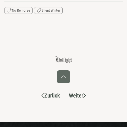
No Remorse
Silent Winter
Zurück
Weiter