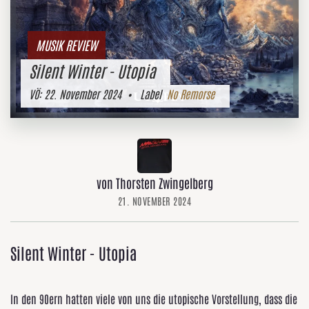
MUSIK REVIEW
Silent Winter - Utopia
VÖ:
22. November 2024
• Label
No Remorse
von Thorsten Zwingelberg
21. NOVEMBER 2024
Silent Winter - Utopia
In den 90ern hatten viele von uns die utopische Vorstellung, dass die