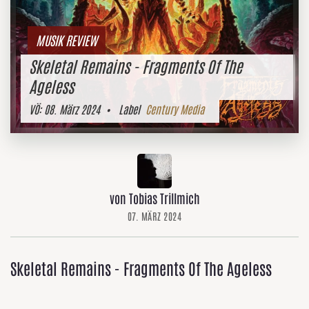
MUSIK REVIEW
Skeletal Remains - Fragments Of The
Ageless
VÖ:
08. März 2024
• Label
Century Media
von Tobias Trillmich
07. MÄRZ 2024
Skeletal Remains - Fragments Of The Ageless