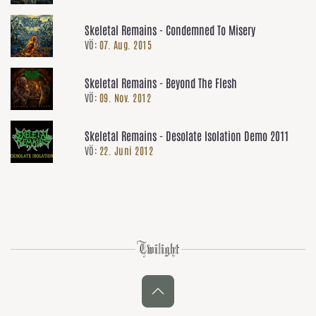
Skeletal Remains - Condemned To Misery
VÖ:
07. Aug. 2015
Skeletal Remains - Beyond The Flesh
VÖ:
09. Nov. 2012
Skeletal Remains - Desolate Isolation Demo 2011
VÖ:
22. Juni 2012