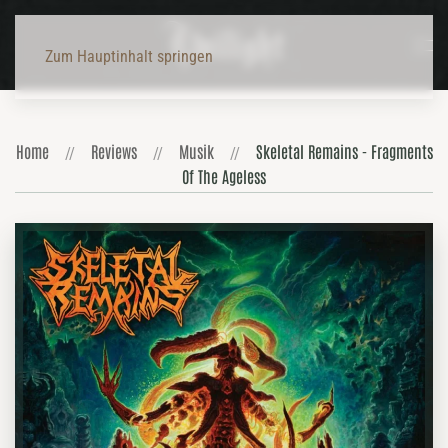
Zum Hauptinhalt springen
Home
Reviews
Musik
Skeletal Remains - Fragments
Of The Ageless