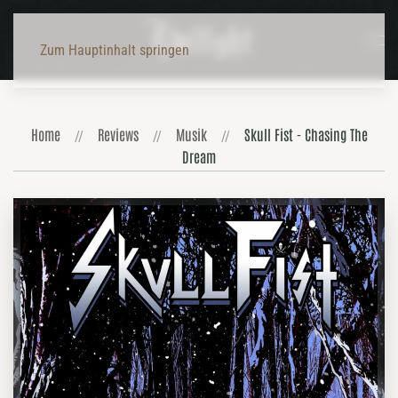
Zum Hauptinhalt springen
Home
Reviews
Musik
Skull Fist - Chasing The
Dream