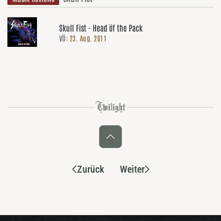
Skull Fist - Head öf the Pack
VÖ:
23. Aug. 2011
Zurück
Weiter