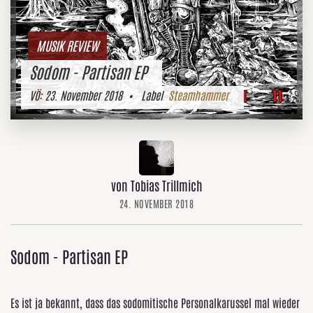
MUSIK REVIEW
Sodom - Partisan EP
VÖ:
23. November 2018
• Label
Steamhammer
von Tobias Trillmich
24. NOVEMBER 2018
Sodom - Partisan EP
Es ist ja bekannt, dass das sodomitische Personalkarussel mal wieder