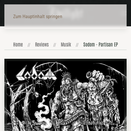
Zum Hauptinhalt springen
Home
Reviews
Musik
Sodom - Partisan EP