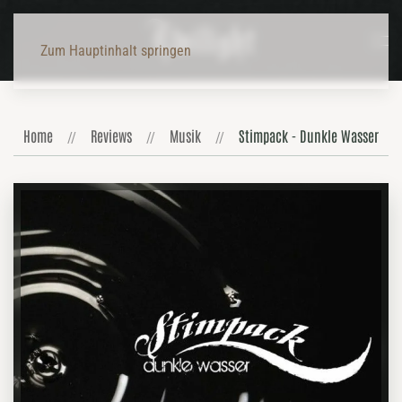
Zum Hauptinhalt springen
Home
Reviews
Musik
Stimpack - Dunkle Wasser