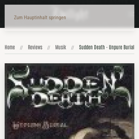
Zum Hauptinhalt springen
Home
Reviews
Musik
Sudden Death - Unpure Burial