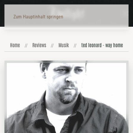
Zum Hauptinhalt springen
Home
Reviews
Musik
ted leonard - way home