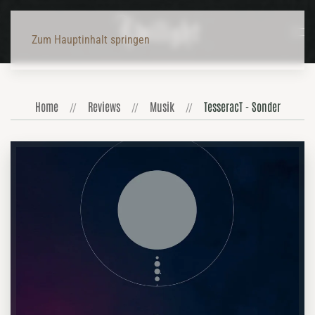
Zum Hauptinhalt springen
Home
Reviews
Musik
TesseracT - Sonder