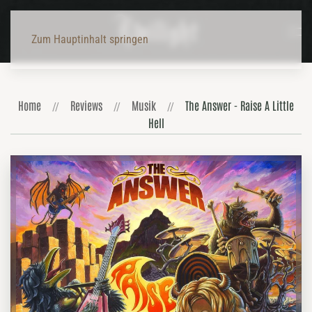
Zum Hauptinhalt springen
Home
Reviews
Musik
The Answer - Raise A Little
Hell