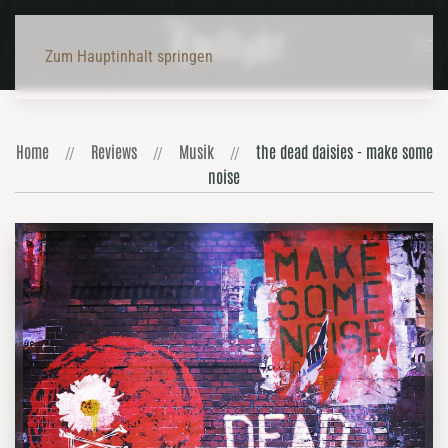
Zum Hauptinhalt springen
Home
Reviews
Musik
the dead daisies - make some
noise