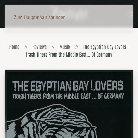
Zum Hauptinhalt springen
Home
Reviews
Musik
The Egyptian Gay Lovers -
Trash Tigers From the Middle East... Of Germany