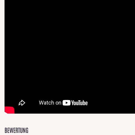
BEWERTUNG