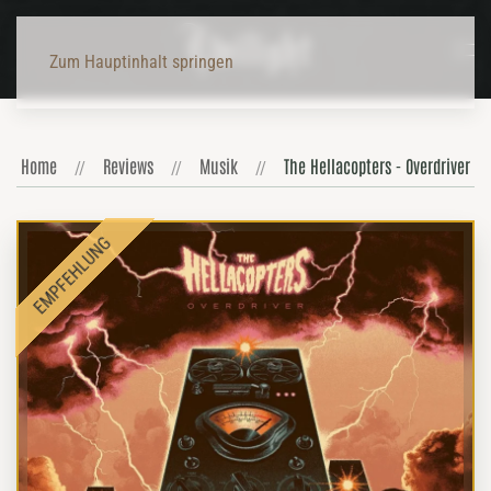
Zum Hauptinhalt springen
Home
Reviews
Musik
The Hellacopters - Overdriver