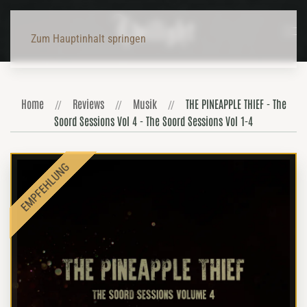
Zum Hauptinhalt springen
Home
Reviews
Musik
THE PINEAPPLE THIEF - The
Soord Sessions Vol 4 - The Soord Sessions Vol 1-4