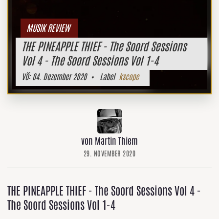
MUSIK REVIEW
THE PINEAPPLE THIEF - The Soord Sessions
Vol 4 - The Soord Sessions Vol 1-4
VÖ:
04. Dezember 2020
• Label
kscope
von Martin Thiem
29. NOVEMBER 2020
THE PINEAPPLE THIEF - The Soord Sessions Vol 4 -
The Soord Sessions Vol 1-4