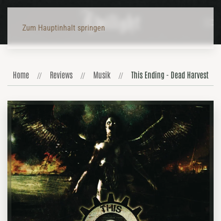
Zum Hauptinhalt springen
Home
Reviews
Musik
This Ending - Dead Harvest