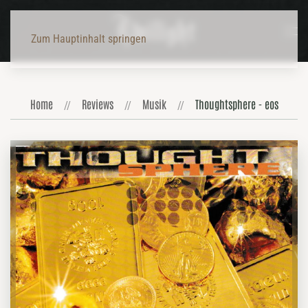
Zum Hauptinhalt springen
Home
Reviews
Musik
Thoughtsphere - eos