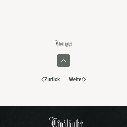
Zurück
Weiter