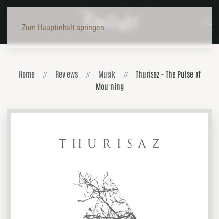
Zum Hauptinhalt springen
Home
Reviews
Musik
Thurisaz - The Pulse of
Mourning