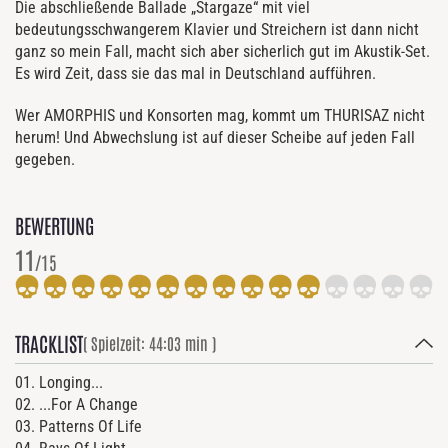
Die abschließende Ballade „Stargaze“ mit viel
bedeutungsschwangerem Klavier und Streichern ist dann nicht
ganz so mein Fall, macht sich aber sicherlich gut im Akustik-Set.
Es wird Zeit, dass sie das mal in Deutschland aufführen.
Wer AMORPHIS und Konsorten mag, kommt um THURISAZ nicht
herum! Und Abwechslung ist auf dieser Scheibe auf jeden Fall
gegeben.
BEWERTUNG
11
/15
TRACKLIST
( Spielzeit: 44:03 min )
01. Longing...
02. ...For A Change
03. Patterns Of Life