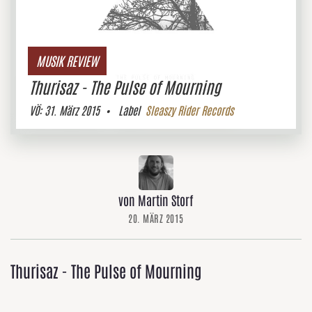
MUSIK REVIEW
Thurisaz - The Pulse of Mourning
VÖ:
31. März 2015
• Label
Sleaszy Rider Records
von Martin Storf
20. MÄRZ 2015
Thurisaz - The Pulse of Mourning