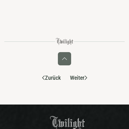
Zurück
Weiter