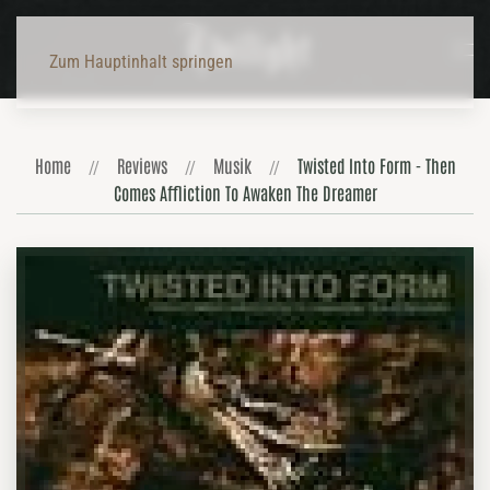
Zum Hauptinhalt springen
Home
Reviews
Musik
Twisted Into Form - Then
Comes Affliction To Awaken The Dreamer