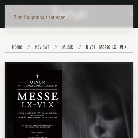
Zum Hauptinhalt springen
Home
Reviews
Musik
Ulver - Messe I.X - VI.X