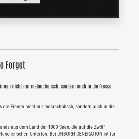
e Forget
Finnen nicht nur melancholisch, sondern auch in die Fresse
die Finnen nicht nur melancholisch, sondern auch in die
 Bands aus dem Land der 1000 Seen, die auf die Zwölf
elancholischen Unterton. Bei UNBORN GENERATION ist für