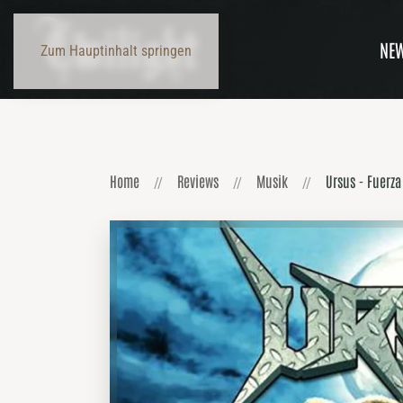
NE
Zum Hauptinhalt springen
Home
Reviews
Musik
Ursus - Fuerza