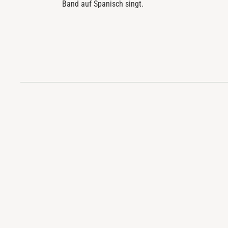
Band auf Spanisch singt.