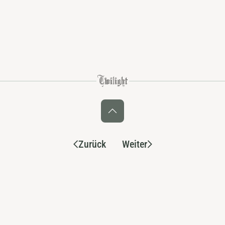
Zurück
Weiter