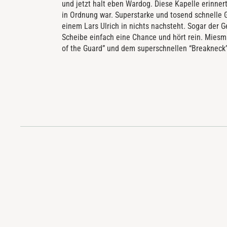
und jetzt halt eben Wardog. Diese Kapelle erinnert
in Ordnung war. Superstarke und tosend schnelle G
einem Lars Ulrich in nichts nachsteht. Sogar der 
Scheibe einfach eine Chance und hört rein. Miesm
of the Guard” und dem superschnellen “Breakneck” 