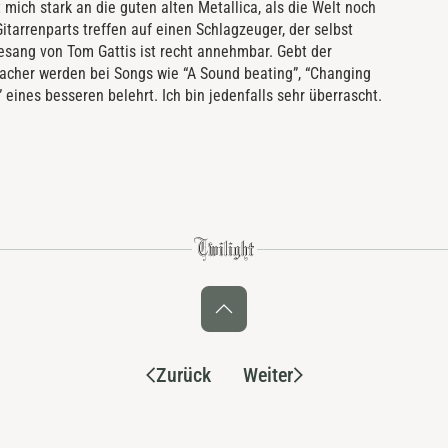
 mich stark an die guten alten Metallica, als die Welt noch
itarrenparts treffen auf einen Schlagzeuger, der selbst
Gesang von Tom Gattis ist recht annehmbar. Gebt der
acher werden bei Songs wie “A Sound beating”, “Changing
eines besseren belehrt. Ich bin jedenfalls sehr überrascht.
Zurück
Weiter